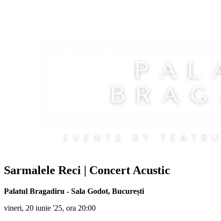
Sarmalele Reci
| Concert Acustic
Palatul Bragadiru - Sala Godot
,
București
vineri, 20 iunie '25, ora 20:00