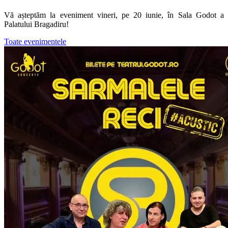
Vă așteptăm la eveniment vineri, pe 20 iunie, în Sala Godot a
Palatului Bragadiru!
Toate evenimentele